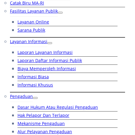
Catak Biru MA-RI
Fasilitas Layanan Publik
Layanan Online
Sarana Publik
Layanan Informasi
Laporan Layanan Informasi
Laporan Daftar Informasi Publik
Biaya Memperoleh Informasi
Informasi Biasa
Informasi Khusus
Pengaduan
Dasar Hukum Atau Regulasi Pengaduan
Hak Pelapor Dan Terlapor
Mekanisme Pengaduan
Alur Pelayanan Pengaduan