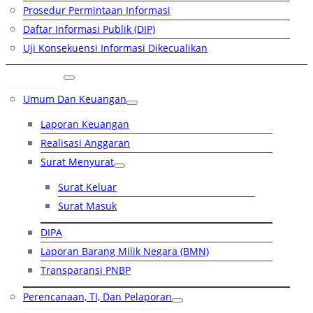
Prosedur Permintaan Informasi
Daftar Informasi Publik (DIP)
Uji Konsekuensi Informasi Dikecualikan
Kinerja
Umum Dan Keuangan
Laporan Keuangan
Realisasi Anggaran
Surat Menyurat
Surat Keluar
Surat Masuk
DIPA
Laporan Barang Milik Negara (BMN)
Transparansi PNBP
Perencanaan, TI, Dan Pelaporan