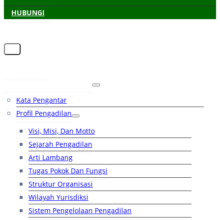
HUBUNGI
Beranda
Tentang Pengadilan
Kata Pengantar
Profil Pengadilan
Visi, Misi, Dan Motto
Sejarah Pengadilan
Arti Lambang
Tugas Pokok Dan Fungsi
Struktur Organisasi
Wilayah Yurisdiksi
Sistem Pengelolaan Pengadilan