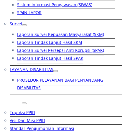
Sistem Informasi Pengawasan (SIWAS)
SP4N LAPOR
Survei
Laporan Survei Kepuasan Masyarakat (SKM)
Laporan Tindak Lanjut Hasil SKM
Laporan Survei Persepsi Anti Korupsi (SPAK)
Laporan Tindak Lanjut Hasil SPAK
LAYANAN DISABILITAS
PROSEDUR PELAYANAN BAGI PENYANDANG
DISABILITAS
PPID
Tupoksi PPID
Visi Dan Misi PPID
Standar Pengumuman Informasi