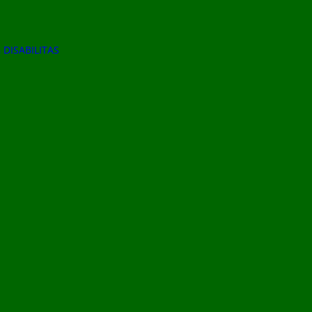
DISABILITAS