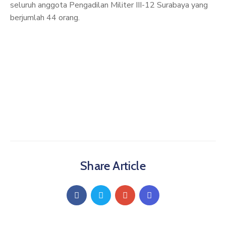
seluruh anggota Pengadilan Militer III-12 Surabaya yang
berjumlah 44 orang.
Share Article