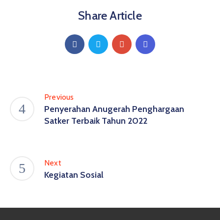
Share Article
Previous
Penyerahan Anugerah Penghargaan
Satker Terbaik Tahun 2022
Next
Kegiatan Sosial