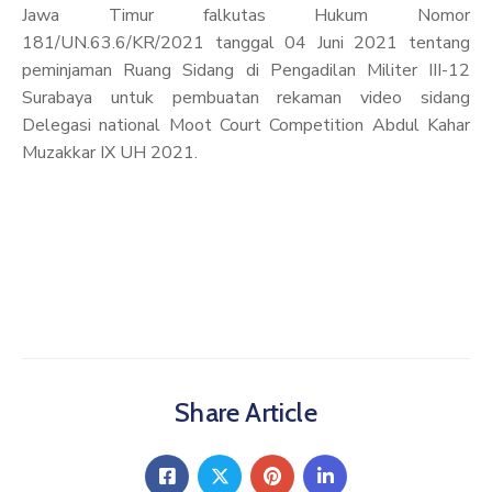
Jawa Timur falkutas Hukum Nomor
181/UN.63.6/KR/2021 tanggal 04 Juni 2021 tentang
peminjaman Ruang Sidang di Pengadilan Militer III-12
Surabaya untuk pembuatan rekaman video sidang
Delegasi national Moot Court Competition Abdul Kahar
Muzakkar IX UH 2021.
Share Article