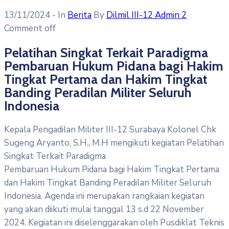
13/11/2024
- In
Berita
By
Dilmil III-12 Admin 2
Comment off
Pelatihan Singkat Terkait Paradigma
Pembaruan Hukum Pidana bagi Hakim
Tingkat Pertama dan Hakim Tingkat
Banding Peradilan Militer Seluruh
Indonesia
Kepala Pengadilan Militer III-12 Surabaya Kolonel Chk
Sugeng Aryanto, S.H., M.H mengikuti kegiatan Pelatihan
Singkat Terkait Paradigma
Pembaruan Hukum Pidana bagi Hakim Tingkat Pertama
dan Hakim Tingkat Banding Peradilan Militer Seluruh
Indonesia. Agenda ini merupakan rangkaian kegiatan
yang akan diikuti mulai tanggal 13 s.d 22 November
2024. Kegiatan ini diselenggarakan oleh Pusdiklat Teknis