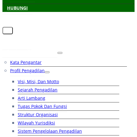
HUBUNGI
Beranda
Tentang Pengadilan
Kata Pengantar
Profil Pengadilan
Visi, Misi, Dan Motto
Sejarah Pengadilan
Arti Lambang
Tugas Pokok Dan Fungsi
Struktur Organisasi
Wilayah Yurisdiksi
Sistem Pengelolaan Pengadilan