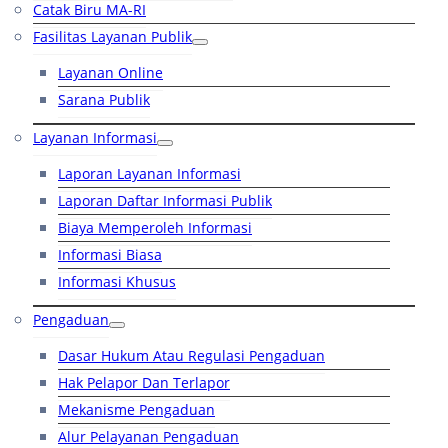
Catak Biru MA-RI
Fasilitas Layanan Publik
Layanan Online
Sarana Publik
Layanan Informasi
Laporan Layanan Informasi
Laporan Daftar Informasi Publik
Biaya Memperoleh Informasi
Informasi Biasa
Informasi Khusus
Pengaduan
Dasar Hukum Atau Regulasi Pengaduan
Hak Pelapor Dan Terlapor
Mekanisme Pengaduan
Alur Pelayanan Pengaduan