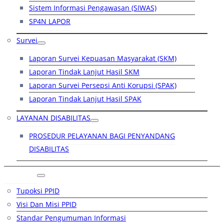
Sistem Informasi Pengawasan (SIWAS)
SP4N LAPOR
Survei
Laporan Survei Kepuasan Masyarakat (SKM)
Laporan Tindak Lanjut Hasil SKM
Laporan Survei Persepsi Anti Korupsi (SPAK)
Laporan Tindak Lanjut Hasil SPAK
LAYANAN DISABILITAS
PROSEDUR PELAYANAN BAGI PENYANDANG
DISABILITAS
PPID
Tupoksi PPID
Visi Dan Misi PPID
Standar Pengumuman Informasi