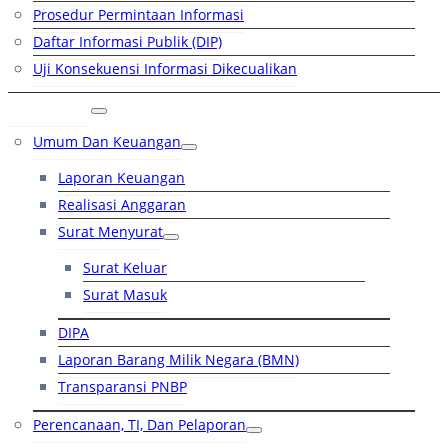
Prosedur Permintaan Informasi
Daftar Informasi Publik (DIP)
Uji Konsekuensi Informasi Dikecualikan
Kinerja
Umum Dan Keuangan
Laporan Keuangan
Realisasi Anggaran
Surat Menyurat
Surat Keluar
Surat Masuk
DIPA
Laporan Barang Milik Negara (BMN)
Transparansi PNBP
Perencanaan, TI, Dan Pelaporan