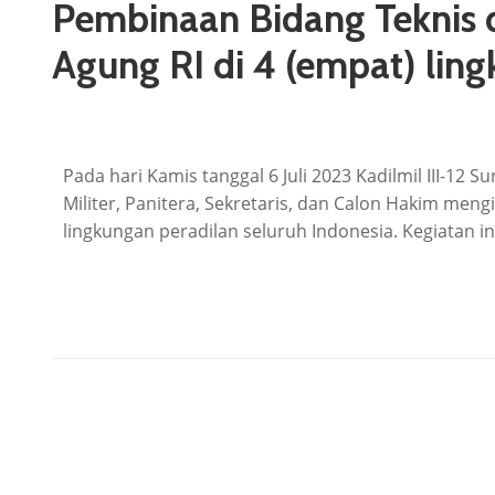
Pembinaan Bidang Teknis 
Agung RI di 4 (empat) ling
Pada hari Kamis tanggal 6 Juli 2023 Kadilmil III-12 
Militer, Panitera, Sekretaris, dan Calon Hakim men
lingkungan peradilan seluruh Indonesia. Kegiatan in