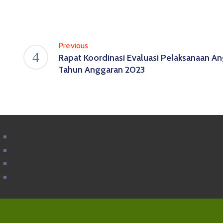
Previous
Rapat Koordinasi Evaluasi Pelaksanaan A
Tahun Anggaran 2023