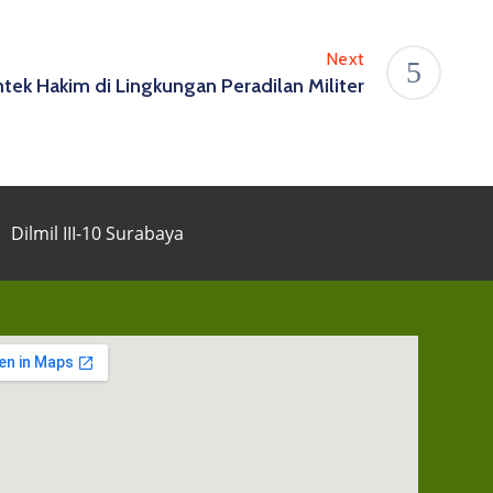
Next
tek Hakim di Lingkungan Peradilan Militer
Dilmil III-10 Surabaya