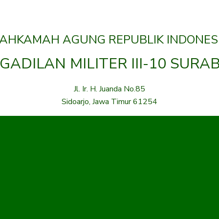
AHKAMAH AGUNG REPUBLIK INDONES
GADILAN MILITER III-10 SURA
Jl. Ir. H. Juanda No.85
Sidoarjo, Jawa Timur 61254