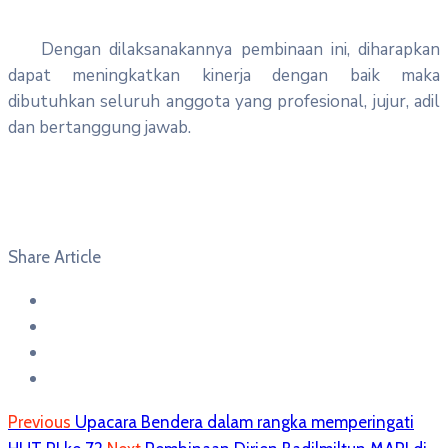
Dengan dilaksanakannya pembinaan ini, diharapkan
dapat meningkatkan kinerja dengan baik maka
dibutuhkan seluruh anggota yang profesional, jujur, adil
dan bertanggung jawab.
Share Article
Previous
Upacara Bendera dalam rangka memperingati