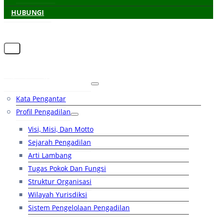
HUBUNGI
Beranda
Tentang Pengadilan
Kata Pengantar
Profil Pengadilan
Visi, Misi, Dan Motto
Sejarah Pengadilan
Arti Lambang
Tugas Pokok Dan Fungsi
Struktur Organisasi
Wilayah Yurisdiksi
Sistem Pengelolaan Pengadilan