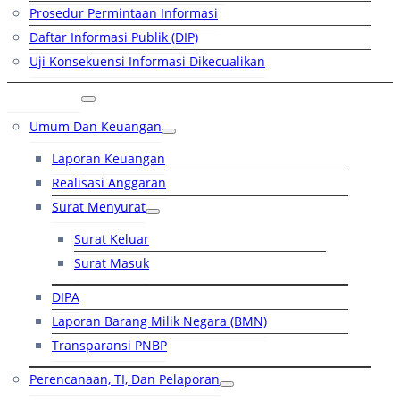
Prosedur Permintaan Informasi
Daftar Informasi Publik (DIP)
Uji Konsekuensi Informasi Dikecualikan
Kinerja
Umum Dan Keuangan
Laporan Keuangan
Realisasi Anggaran
Surat Menyurat
Surat Keluar
Surat Masuk
DIPA
Laporan Barang Milik Negara (BMN)
Transparansi PNBP
Perencanaan, TI, Dan Pelaporan