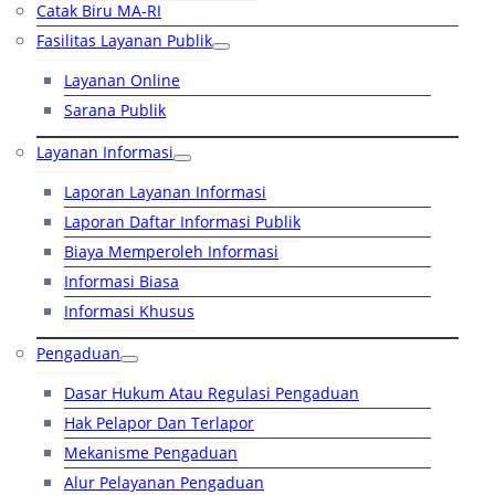
Catak Biru MA-RI
Fasilitas Layanan Publik
Layanan Online
Sarana Publik
Layanan Informasi
Laporan Layanan Informasi
Laporan Daftar Informasi Publik
Biaya Memperoleh Informasi
Informasi Biasa
Informasi Khusus
Pengaduan
Dasar Hukum Atau Regulasi Pengaduan
Hak Pelapor Dan Terlapor
Mekanisme Pengaduan
Alur Pelayanan Pengaduan