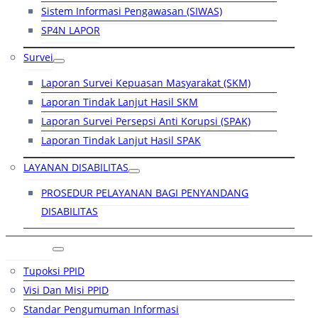
Sistem Informasi Pengawasan (SIWAS)
SP4N LAPOR
Survei
Laporan Survei Kepuasan Masyarakat (SKM)
Laporan Tindak Lanjut Hasil SKM
Laporan Survei Persepsi Anti Korupsi (SPAK)
Laporan Tindak Lanjut Hasil SPAK
LAYANAN DISABILITAS
PROSEDUR PELAYANAN BAGI PENYANDANG
DISABILITAS
PPID
Tupoksi PPID
Visi Dan Misi PPID
Standar Pengumuman Informasi