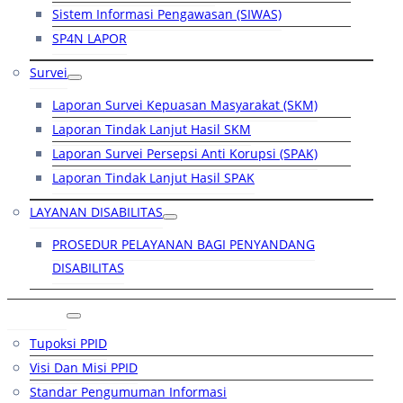
Sistem Informasi Pengawasan (SIWAS)
SP4N LAPOR
Survei
Laporan Survei Kepuasan Masyarakat (SKM)
Laporan Tindak Lanjut Hasil SKM
Laporan Survei Persepsi Anti Korupsi (SPAK)
Laporan Tindak Lanjut Hasil SPAK
LAYANAN DISABILITAS
PROSEDUR PELAYANAN BAGI PENYANDANG
DISABILITAS
PPID
Tupoksi PPID
Visi Dan Misi PPID
Standar Pengumuman Informasi