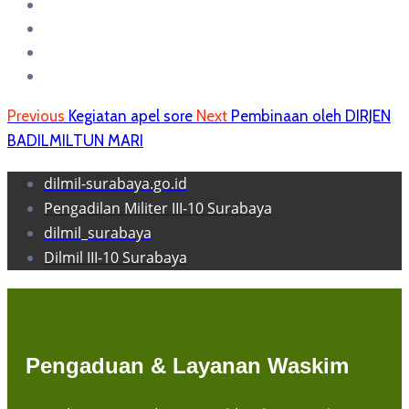
Previous
Kegiatan apel sore
Next
Pembinaan oleh DIRJEN
BADILMILTUN MARI
dilmil-surabaya.go.id
Pengadilan Militer III-10 Surabaya
dilmil_surabaya
Dilmil III-10 Surabaya
Pengaduan & Layanan Waskim