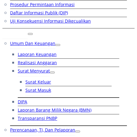
Prosedur Permintaan Informasi
Daftar Informasi Publik (DIP)
Uji Konsekuensi Informasi Dikecualikan
Kinerja
Umum Dan Keuangan
Laporan Keuangan
Realisasi Anggaran
Surat Menyurat
Surat Keluar
Surat Masuk
DIPA
Laporan Barang Milik Negara (BMN)
Transparansi PNBP
Perencanaan, TI, Dan Pelaporan