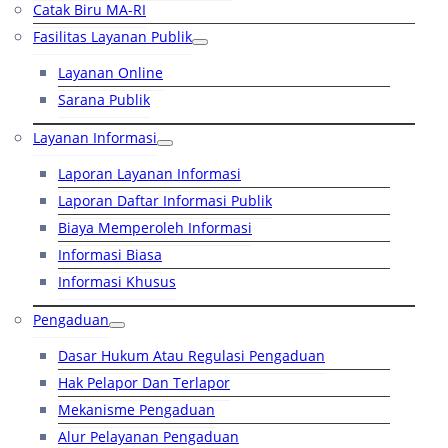
Catak Biru MA-RI
Fasilitas Layanan Publik
Layanan Online
Sarana Publik
Layanan Informasi
Laporan Layanan Informasi
Laporan Daftar Informasi Publik
Biaya Memperoleh Informasi
Informasi Biasa
Informasi Khusus
Pengaduan
Dasar Hukum Atau Regulasi Pengaduan
Hak Pelapor Dan Terlapor
Mekanisme Pengaduan
Alur Pelayanan Pengaduan