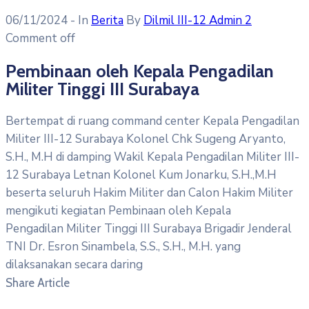
06/11/2024
- In
Berita
By
Dilmil III-12 Admin 2
Comment off
Pembinaan oleh Kepala Pengadilan
Militer Tinggi III Surabaya
Bertempat di ruang command center Kepala Pengadilan
Militer III-12 Surabaya Kolonel Chk Sugeng Aryanto,
S.H., M.H di damping Wakil Kepala Pengadilan Militer III-
12 Surabaya Letnan Kolonel Kum Jonarku, S.H.,M.H
beserta seluruh Hakim Militer dan Calon Hakim Militer
mengikuti kegiatan Pembinaan oleh Kepala
Pengadilan Militer Tinggi III Surabaya Brigadir Jenderal
TNI Dr. Esron Sinambela, S.S., S.H., M.H. yang
dilaksanakan secara daring
Share Article