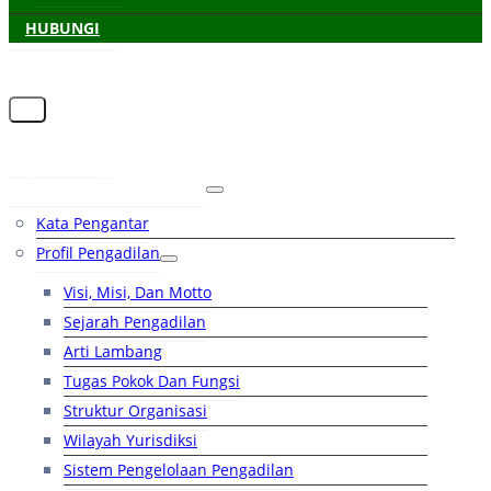
HUBUNGI
Beranda
Tentang Pengadilan
Kata Pengantar
Profil Pengadilan
Visi, Misi, Dan Motto
Sejarah Pengadilan
Arti Lambang
Tugas Pokok Dan Fungsi
Struktur Organisasi
Wilayah Yurisdiksi
Sistem Pengelolaan Pengadilan