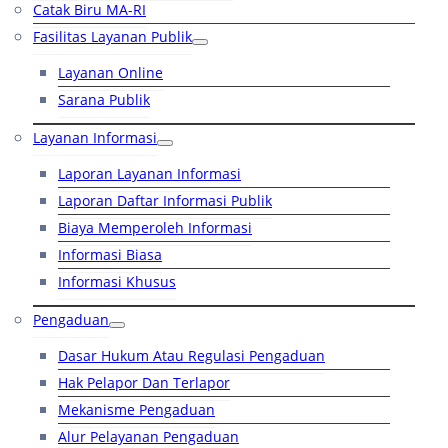
Catak Biru MA-RI
Fasilitas Layanan Publik
Layanan Online
Sarana Publik
Layanan Informasi
Laporan Layanan Informasi
Laporan Daftar Informasi Publik
Biaya Memperoleh Informasi
Informasi Biasa
Informasi Khusus
Pengaduan
Dasar Hukum Atau Regulasi Pengaduan
Hak Pelapor Dan Terlapor
Mekanisme Pengaduan
Alur Pelayanan Pengaduan