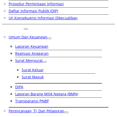
Prosedur Permintaan Informasi
Daftar Informasi Publik (DIP)
Uji Konsekuensi Informasi Dikecualikan
Kinerja
Umum Dan Keuangan
Laporan Keuangan
Realisasi Anggaran
Surat Menyurat
Surat Keluar
Surat Masuk
DIPA
Laporan Barang Milik Negara (BMN)
Transparansi PNBP
Perencanaan, TI, Dan Pelaporan