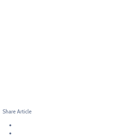
Share Article