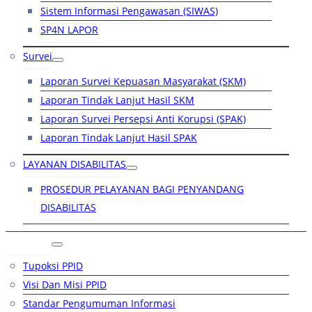
Sistem Informasi Pengawasan (SIWAS)
SP4N LAPOR
Survei
Laporan Survei Kepuasan Masyarakat (SKM)
Laporan Tindak Lanjut Hasil SKM
Laporan Survei Persepsi Anti Korupsi (SPAK)
Laporan Tindak Lanjut Hasil SPAK
LAYANAN DISABILITAS
PROSEDUR PELAYANAN BAGI PENYANDANG
DISABILITAS
PPID
Tupoksi PPID
Visi Dan Misi PPID
Standar Pengumuman Informasi