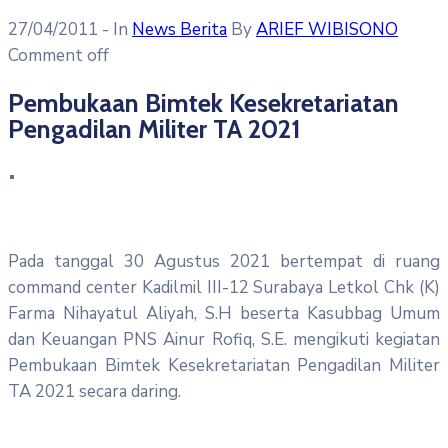
27/04/2011
- In
News Berita
By
ARIEF WIBISONO
Comment off
Pembukaan Bimtek Kesekretariatan
Pengadilan Militer TA 2021
Pada tanggal 30 Agustus 2021 bertempat di ruang
command center Kadilmil III-12 Surabaya Letkol Chk (K)
Farma Nihayatul Aliyah, S.H beserta Kasubbag Umum
dan Keuangan PNS Ainur Rofiq, S.E. mengikuti kegiatan
Pembukaan Bimtek Kesekretariatan Pengadilan Militer
TA 2021 secara daring.