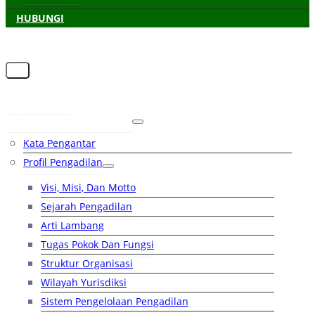
HUBUNGI
Beranda
Tentang Pengadilan
Kata Pengantar
Profil Pengadilan
Visi, Misi, Dan Motto
Sejarah Pengadilan
Arti Lambang
Tugas Pokok Dan Fungsi
Struktur Organisasi
Wilayah Yurisdiksi
Sistem Pengelolaan Pengadilan