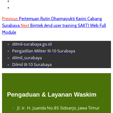
Previous
Pertemuan Rutin Dharmayukti Karini Cabang
Surabaya
Next
Bimtek /end user training SAKTI Web Full
Module
dilmil-surabaya.go.id
Pengadilan Militer III-10 Surabaya
dilmil_surabaya
Dilmil III-10 Surabaya
Pengaduan & Layanan Waskim
Jl. Ir. H. Juanda No.85 Sidoarjo, Jawa Timur