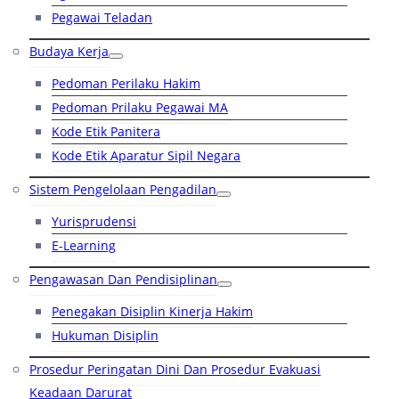
Pegawai Teladan
Budaya Kerja
Pedoman Perilaku Hakim
Pedoman Prilaku Pegawai MA
Kode Etik Panitera
Kode Etik Aparatur Sipil Negara
Sistem Pengelolaan Pengadilan
Yurisprudensi
E-Learning
Pengawasan Dan Pendisiplinan
Penegakan Disiplin Kinerja Hakim
Hukuman Disiplin
Prosedur Peringatan Dini Dan Prosedur Evakuasi
Keadaan Darurat