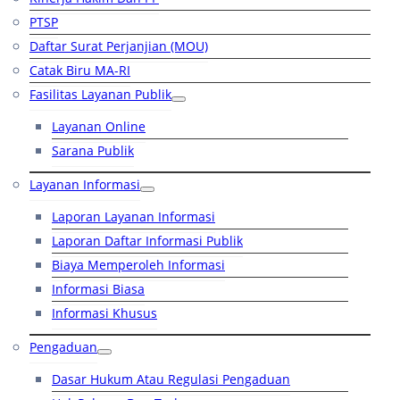
PTSP
Daftar Surat Perjanjian (MOU)
Catak Biru MA-RI
Fasilitas Layanan Publik
Layanan Online
Sarana Publik
Layanan Informasi
Laporan Layanan Informasi
Laporan Daftar Informasi Publik
Biaya Memperoleh Informasi
Informasi Biasa
Informasi Khusus
Pengaduan
Dasar Hukum Atau Regulasi Pengaduan