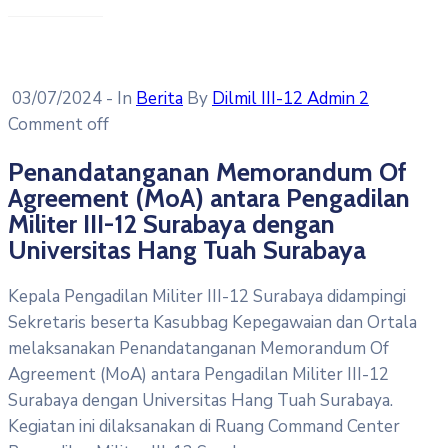
03/07/2024
- In
Berita
By
Dilmil III-12 Admin 2
Comment off
Penandatanganan Memorandum Of
Agreement (MoA) antara Pengadilan
Militer III-12 Surabaya dengan
Universitas Hang Tuah Surabaya
Kepala Pengadilan Militer III-12 Surabaya didampingi
Sekretaris beserta Kasubbag Kepegawaian dan Ortala
melaksanakan Penandatanganan Memorandum Of
Agreement (MoA) antara Pengadilan Militer III-12
Surabaya dengan Universitas Hang Tuah Surabaya.
Kegiatan ini dilaksanakan di Ruang Command Center