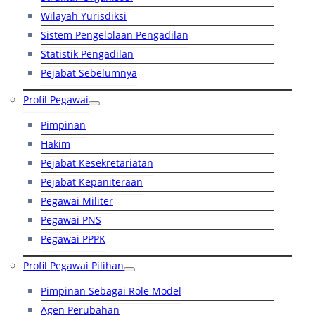
Wilayah Yurisdiksi
Sistem Pengelolaan Pengadilan
Statistik Pengadilan
Pejabat Sebelumnya
Profil Pegawai
Pimpinan
Hakim
Pejabat Kesekretariatan
Pejabat Kepaniteraan
Pegawai Militer
Pegawai PNS
Pegawai PPPK
Profil Pegawai Pilihan
Pimpinan Sebagai Role Model
Agen Perubahan