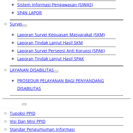
Sistem Informasi Pengawasan (SIWAS)
SP4N LAPOR
Survei
Laporan Survei Kepuasan Masyarakat (SKM)
Laporan Tindak Lanjut Hasil SKM
Laporan Survei Persepsi Anti Korupsi (SPAK)
Laporan Tindak Lanjut Hasil SPAK
LAYANAN DISABILITAS
PROSEDUR PELAYANAN BAGI PENYANDANG
DISABILITAS
PPID
Tupoksi PPID
Visi Dan Misi PPID
Standar Pengumuman Informasi