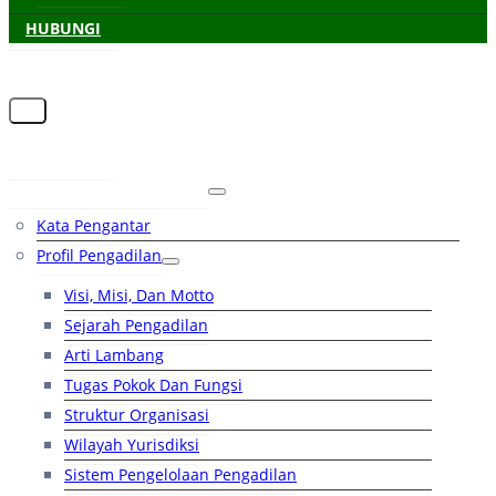
HUBUNGI
Beranda
Tentang Pengadilan
Kata Pengantar
Profil Pengadilan
Visi, Misi, Dan Motto
Sejarah Pengadilan
Arti Lambang
Tugas Pokok Dan Fungsi
Struktur Organisasi
Wilayah Yurisdiksi
Sistem Pengelolaan Pengadilan