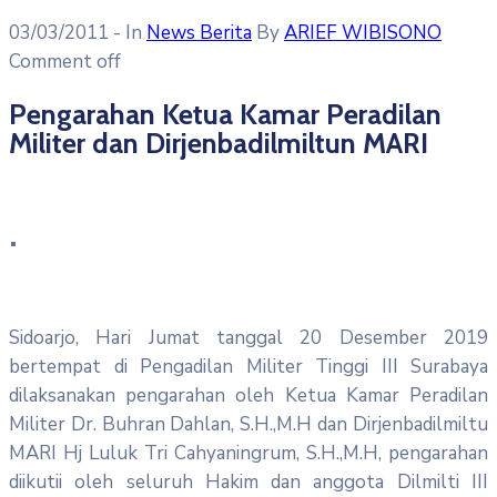
03/03/2011
- In
News Berita
By
ARIEF WIBISONO
Comment off
Pengarahan Ketua Kamar Peradilan
Militer dan Dirjenbadilmiltun MARI
Sidoarjo, Hari Jumat tanggal 20 Desember 2019
bertempat di Pengadilan Militer Tinggi III Surabaya
dilaksanakan pengarahan oleh Ketua Kamar Peradilan
Militer Dr. Buhran Dahlan, S.H.,M.H dan Dirjenbadilmiltu
MARI Hj Luluk Tri Cahyaningrum, S.H.,M.H, pengarahan
diikutii oleh seluruh Hakim dan anggota Dilmilti III