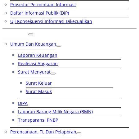
Prosedur Permintaan Informasi
Daftar Informasi Publik (DIP)
Uji Konsekuensi Informasi Dikecualikan
Kinerja
Umum Dan Keuangan
Laporan Keuangan
Realisasi Anggaran
Surat Menyurat
Surat Keluar
Surat Masuk
DIPA
Laporan Barang Milik Negara (BMN)
Transparansi PNBP
Perencanaan, TI, Dan Pelaporan