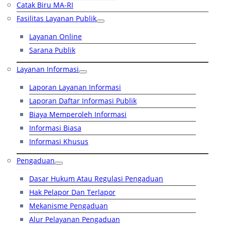
Catak Biru MA-RI
Fasilitas Layanan Publik
Layanan Online
Sarana Publik
Layanan Informasi
Laporan Layanan Informasi
Laporan Daftar Informasi Publik
Biaya Memperoleh Informasi
Informasi Biasa
Informasi Khusus
Pengaduan
Dasar Hukum Atau Regulasi Pengaduan
Hak Pelapor Dan Terlapor
Mekanisme Pengaduan
Alur Pelayanan Pengaduan