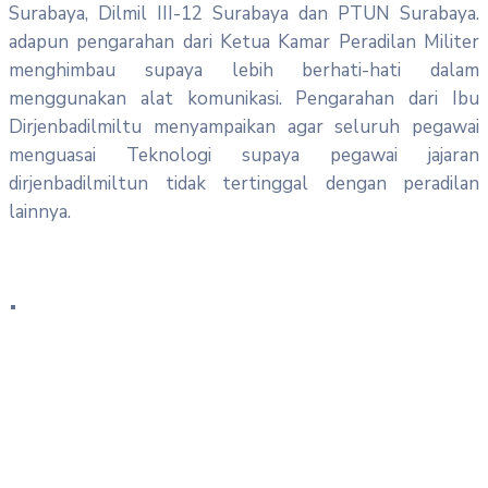
Surabaya, Dilmil III-12 Surabaya dan PTUN Surabaya.
adapun pengarahan dari Ketua Kamar Peradilan Militer
menghimbau supaya lebih berhati-hati dalam
menggunakan alat komunikasi. Pengarahan dari Ibu
Dirjenbadilmiltu menyampaikan agar seluruh pegawai
menguasai Teknologi supaya pegawai jajaran
dirjenbadilmiltun tidak tertinggal dengan peradilan
lainnya.