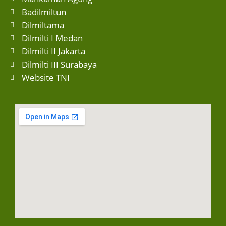
Badilmiltun
Dilmiltama
Dilmilti I Medan
Dilmilti II Jakarta
Dilmilti III Surabaya
Website TNI