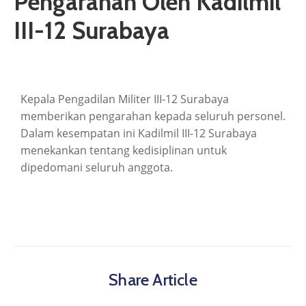
Pengarahan Oleh Kadilmil
ARTIKEL
III-12 Surabaya
GALERI
HUBUNGI
Kepala Pengadilan Militer III-12 Surabaya
memberikan pengarahan kepada seluruh personel.
Dalam kesempatan ini Kadilmil III-12 Surabaya
menekankan tentang kedisiplinan untuk
dipedomani seluruh anggota.
Share Article