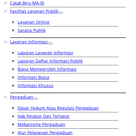
Catak Biru MA-RI
Fasilitas Layanan Publik
Layanan Online
Sarana Publik
Layanan Informasi
Laporan Layanan Informasi
Laporan Daftar Informasi Publik
Biaya Memperoleh Informasi
Informasi Biasa
Informasi Khusus
Pengaduan
Dasar Hukum Atau Regulasi Pengaduan
Hak Pelapor Dan Terlapor
Mekanisme Pengaduan
Alur Pelayanan Pengaduan