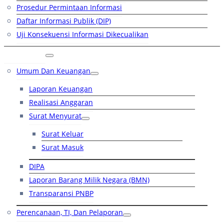
Prosedur Permintaan Informasi
Daftar Informasi Publik (DIP)
Uji Konsekuensi Informasi Dikecualikan
Kinerja
Umum Dan Keuangan
Laporan Keuangan
Realisasi Anggaran
Surat Menyurat
Surat Keluar
Surat Masuk
DIPA
Laporan Barang Milik Negara (BMN)
Transparansi PNBP
Perencanaan, TI, Dan Pelaporan