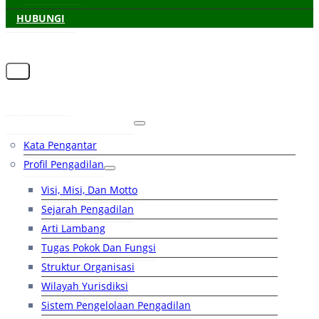
HUBUNGI
Beranda
Tentang Pengadilan
Kata Pengantar
Profil Pengadilan
Visi, Misi, Dan Motto
Sejarah Pengadilan
Arti Lambang
Tugas Pokok Dan Fungsi
Struktur Organisasi
Wilayah Yurisdiksi
Sistem Pengelolaan Pengadilan