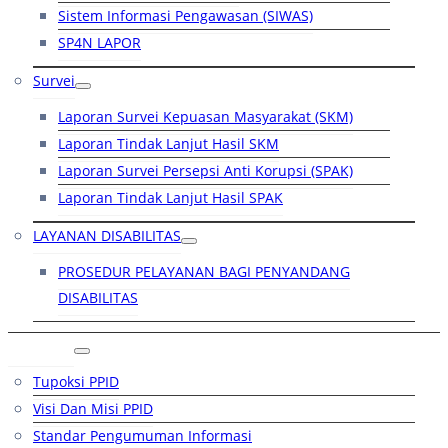
Sistem Informasi Pengawasan (SIWAS)
SP4N LAPOR
Survei
Laporan Survei Kepuasan Masyarakat (SKM)
Laporan Tindak Lanjut Hasil SKM
Laporan Survei Persepsi Anti Korupsi (SPAK)
Laporan Tindak Lanjut Hasil SPAK
LAYANAN DISABILITAS
PROSEDUR PELAYANAN BAGI PENYANDANG
DISABILITAS
PPID
Tupoksi PPID
Visi Dan Misi PPID
Standar Pengumuman Informasi