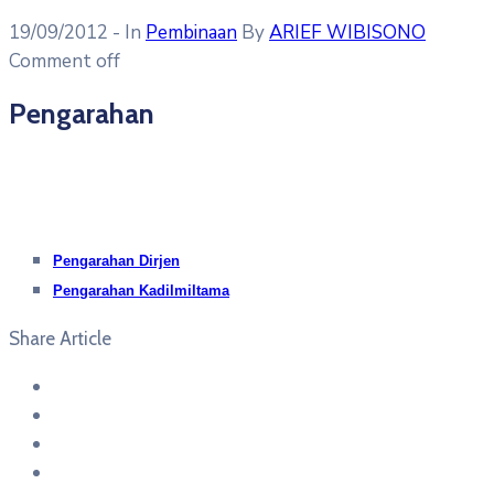
19/09/2012
- In
Pembinaan
By
ARIEF WIBISONO
Comment off
Pengarahan
Pengarahan Dirjen
Pengarahan Kadilmiltama
Share Article