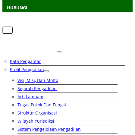
HUBUNGI
Beranda
Tentang Pengadilan
Kata Pengantar
Profil Pengadilan
Visi, Misi, Dan Motto
Sejarah Pengadilan
Arti Lambang
Tugas Pokok Dan Fungsi
Struktur Organisasi
Wilayah Yurisdiksi
Sistem Pengelolaan Pengadilan