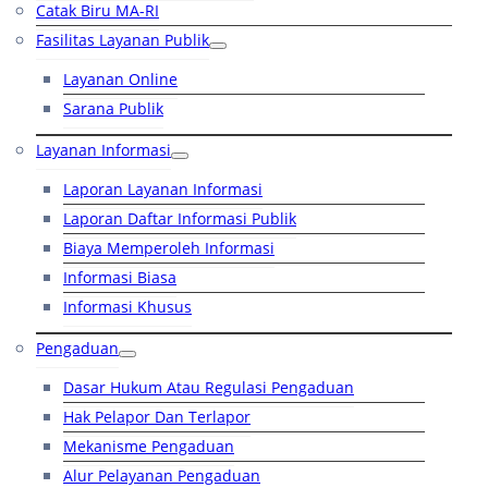
Catak Biru MA-RI
Fasilitas Layanan Publik
Layanan Online
Sarana Publik
Layanan Informasi
Laporan Layanan Informasi
Laporan Daftar Informasi Publik
Biaya Memperoleh Informasi
Informasi Biasa
Informasi Khusus
Pengaduan
Dasar Hukum Atau Regulasi Pengaduan
Hak Pelapor Dan Terlapor
Mekanisme Pengaduan
Alur Pelayanan Pengaduan