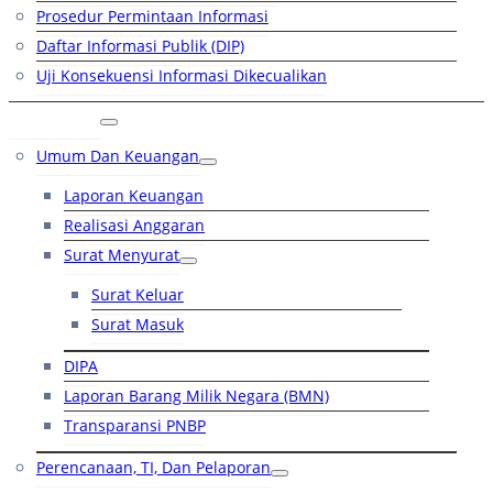
Prosedur Permintaan Informasi
Daftar Informasi Publik (DIP)
Uji Konsekuensi Informasi Dikecualikan
Kinerja
Umum Dan Keuangan
Laporan Keuangan
Realisasi Anggaran
Surat Menyurat
Surat Keluar
Surat Masuk
DIPA
Laporan Barang Milik Negara (BMN)
Transparansi PNBP
Perencanaan, TI, Dan Pelaporan