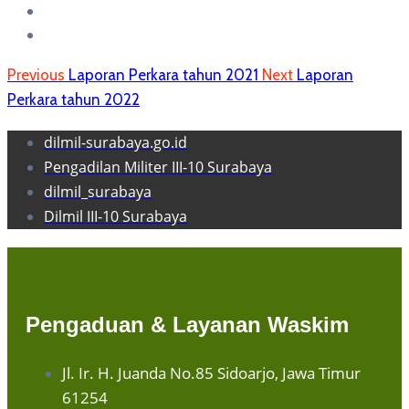
Previous
Laporan Perkara tahun 2021
Next
Laporan
Perkara tahun 2022
dilmil-surabaya.go.id
Pengadilan Militer III-10 Surabaya
dilmil_surabaya
Dilmil III-10 Surabaya
Pengaduan & Layanan Waskim
Jl. Ir. H. Juanda No.85 Sidoarjo, Jawa Timur
61254