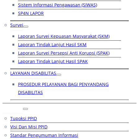
Sistem Informasi Pengawasan (SIWAS)
SP4N LAPOR
Survei
Laporan Survei Kepuasan Masyarakat (SKM)
Laporan Tindak Lanjut Hasil SKM
Laporan Survei Persepsi Anti Korupsi (SPAK)
Laporan Tindak Lanjut Hasil SPAK
LAYANAN DISABILITAS
PROSEDUR PELAYANAN BAGI PENYANDANG
DISABILITAS
PPID
Tupoksi PPID
Visi Dan Misi PPID
Standar Pengumuman Informasi