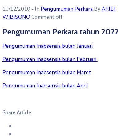
10/12/2010
- In
Pengumuman Perkara
By
ARIEF
WIBISONO
Comment off
Pengumuman Perkara tahun 2022
Pengumuman Inabsensia bulan Januari
Pengumuman Inabsensia bulan Februari
Pengumuman Inabsensia bulan Maret
Pengumuman Inabsensia bulan April
Share Article