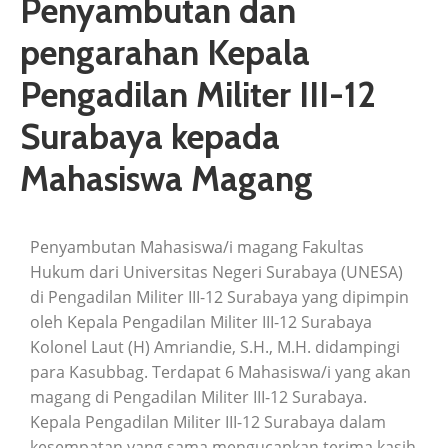
Penyambutan dan
pengarahan Kepala
Pengadilan Militer III-12
Surabaya kepada
Mahasiswa Magang
Penyambutan Mahasiswa/i magang Fakultas
Hukum dari Universitas Negeri Surabaya (UNESA)
di Pengadilan Militer III-12 Surabaya yang dipimpin
oleh Kepala Pengadilan Militer III-12 Surabaya
Kolonel Laut (H) Amriandie, S.H., M.H. didampingi
para Kasubbag. Terdapat 6 Mahasiswa/i yang akan
magang di Pengadilan Militer III-12 Surabaya.
Kepala Pengadilan Militer III-12 Surabaya dalam
kesempatan yang sama mengucapkan terima kasih