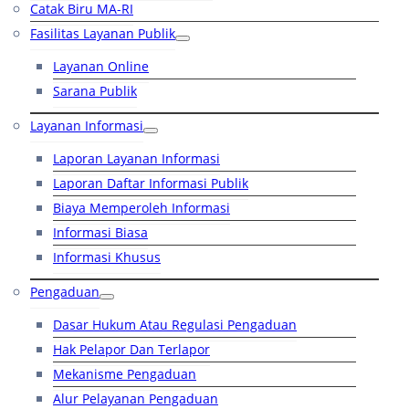
Catak Biru MA-RI
Fasilitas Layanan Publik
Layanan Online
Sarana Publik
Layanan Informasi
Laporan Layanan Informasi
Laporan Daftar Informasi Publik
Biaya Memperoleh Informasi
Informasi Biasa
Informasi Khusus
Pengaduan
Dasar Hukum Atau Regulasi Pengaduan
Hak Pelapor Dan Terlapor
Mekanisme Pengaduan
Alur Pelayanan Pengaduan