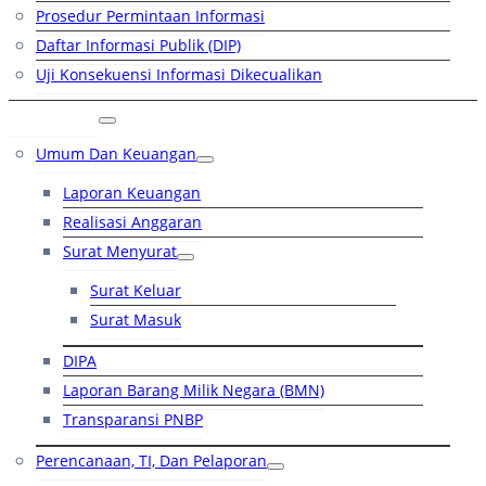
Prosedur Permintaan Informasi
Daftar Informasi Publik (DIP)
Uji Konsekuensi Informasi Dikecualikan
Kinerja
Umum Dan Keuangan
Laporan Keuangan
Realisasi Anggaran
Surat Menyurat
Surat Keluar
Surat Masuk
DIPA
Laporan Barang Milik Negara (BMN)
Transparansi PNBP
Perencanaan, TI, Dan Pelaporan