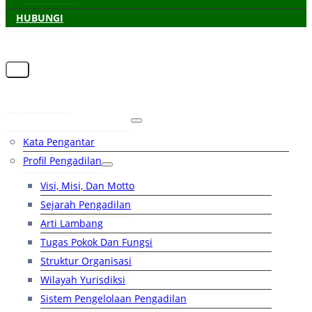
HUBUNGI
Beranda
Tentang Pengadilan
Kata Pengantar
Profil Pengadilan
Visi, Misi, Dan Motto
Sejarah Pengadilan
Arti Lambang
Tugas Pokok Dan Fungsi
Struktur Organisasi
Wilayah Yurisdiksi
Sistem Pengelolaan Pengadilan