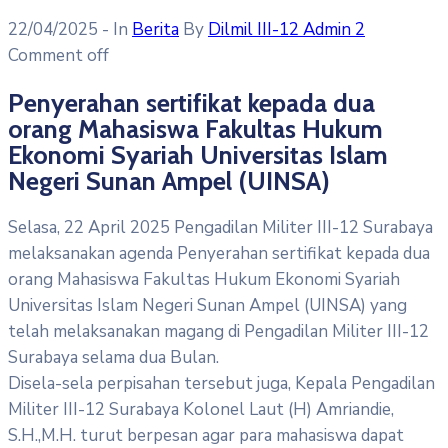
22/04/2025
- In
Berita
By
Dilmil III-12 Admin 2
Comment off
Penyerahan sertifikat kepada dua
orang Mahasiswa Fakultas Hukum
Ekonomi Syariah Universitas Islam
Negeri Sunan Ampel (UINSA)
Selasa, 22 April 2025 Pengadilan Militer III-12 Surabaya
melaksanakan agenda Penyerahan sertifikat kepada dua
orang Mahasiswa Fakultas Hukum Ekonomi Syariah
Universitas Islam Negeri Sunan Ampel (UINSA) yang
telah melaksanakan magang di Pengadilan Militer III-12
Surabaya selama dua Bulan.
Disela-sela perpisahan tersebut juga, Kepala Pengadilan
Militer III-12 Surabaya Kolonel Laut (H) Amriandie,
S.H.,M.H. turut berpesan agar para mahasiswa dapat