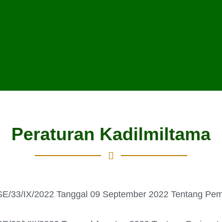
Peraturan Kadilmiltama
SE/33/IX/2022 Tanggal 09 September 2022 Tentang Pem