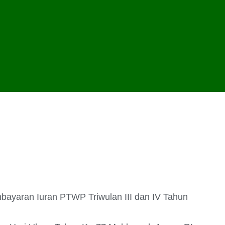
bayaran Iuran PTWP Triwulan III dan IV Tahun