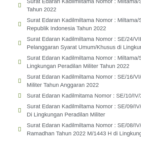
Surat Edaran Kadilmiltama Nomor : Miltama
Tahun 2022
Surat Edaran Kadilmiltama Nomor : Miltama/
Republik Indonesia Tahun 2022
Surat Edaran Kadilmiltama Nomor : SE/24/VI
Pelanggaran Syarat Umum/Khusus di Lingkung
Surat Edaran Kadilmiltama Nomor : Miltama
Lingkungan Peradilan Militer Tahun 2022
Surat Edaran Kadilmiltama Nomor : SE/16/V
Militer Tahun Anggaran 2022
Surat Edaran Kadilmitama Nomor : SE/10/IV/
Surat Edaran Kadilmiltama Nomor : SE/09/I
Di Lingkungan Peradilan Militer
Surat Edaran Kadilmiltama Nomor : SE/08/IV
Ramadhan Tahun 2022 M/1443 H di Lingkunga