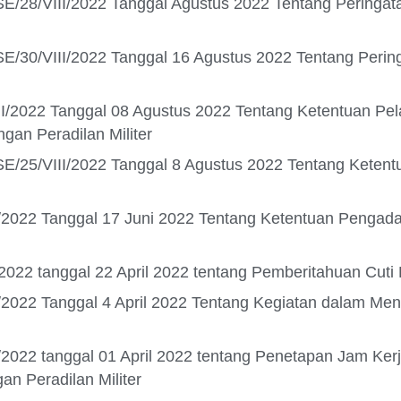
/SE/28/VIII/2022 Tanggal Agustus 2022 Tentang Pering
SE/30/VIII/2022 Tanggal 16 Agustus 2022 Tentang Peri
II/2022 Tanggal 08 Agustus 2022 Tentang Ketentuan Pel
an Peradilan Militer
/SE/25/VIII/2022 Tanggal 8 Agustus 2022 Tentang Kete
I/2022 Tanggal 17 Juni 2022 Tentang Ketentuan Pengad
2022 tanggal 22 April 2022 tentang Pemberitahuan Cut
V/2022 Tanggal 4 April 2022 Tentang Kegiatan dalam 
/2022 tanggal 01 April 2022 tentang Penetapan Jam Ke
n Peradilan Militer