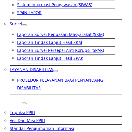
Sistem Informasi Pengawasan (SIWAS)
SP4N LAPOR
Survei
Laporan Survei Kepuasan Masyarakat (SKM)
Laporan Tindak Lanjut Hasil SKM
Laporan Survei Persepsi Anti Korupsi (SPAK)
Laporan Tindak Lanjut Hasil SPAK
LAYANAN DISABILITAS
PROSEDUR PELAYANAN BAGI PENYANDANG
DISABILITAS
PPID
Tupoksi PPID
Visi Dan Misi PPID
Standar Pengumuman Informasi