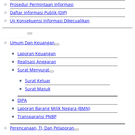
Prosedur Permintaan Informasi
Daftar Informasi Publik (DIP)
Uji Konsekuensi Informasi Dikecualikan
Kinerja
Umum Dan Keuangan
Laporan Keuangan
Realisasi Anggaran
Surat Menyurat
Surat Keluar
Surat Masuk
DIPA
Laporan Barang Milik Negara (BMN)
Transparansi PNBP
Perencanaan, TI, Dan Pelaporan