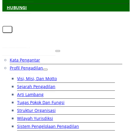
HUBUNGI
Beranda
Tentang Pengadilan
Kata Pengantar
Profil Pengadilan
Visi, Misi, Dan Motto
Sejarah Pengadilan
Arti Lambang
Tugas Pokok Dan Fungsi
Struktur Organisasi
Wilayah Yurisdiksi
Sistem Pengelolaan Pengadilan