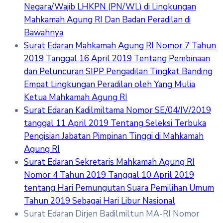
Negara/Wajib LHKPN (PN/WL) di Lingkungan
Mahkamah Agung RI Dan Badan Peradilan di
Bawahnya
Surat Edaran Mahkamah Agung RI Nomor 7 Tahun
2019 Tanggal 16 April 2019 Tentang Pembinaan
dan Peluncuran SIPP Pengadilan Tingkat Banding
Empat Lingkungan Peradilan oleh Yang Mulia
Ketua Mahkamah Agung RI
Surat Edaran Kadilmiltama Nomor SE/04/IV/2019
tanggal 11 April 2019 Tentang Seleksi Terbuka
Pengisian Jabatan Pimpinan Tinggi di Mahkamah
Agung RI
Surat Edaran Sekretaris Mahkamah Agung RI
Nomor 4 Tahun 2019 Tanggal 10 April 2019
tentang Hari Pemungutan Suara Pemilihan Umum
Tahun 2019 Sebagai Hari Libur Nasional
Surat Edaran Dirjen Badilmiltun MA-RI Nomor