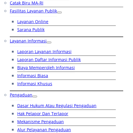
Catak Biru MA-RI
Fasilitas Layanan Publik
Layanan Online
Sarana Publik
Layanan Informasi
Laporan Layanan Informasi
Laporan Daftar Informasi Publik
Biaya Memperoleh Informasi
Informasi Biasa
Informasi Khusus
Pengaduan
Dasar Hukum Atau Regulasi Pengaduan
Hak Pelapor Dan Terlapor
Mekanisme Pengaduan
Alur Pelayanan Pengaduan