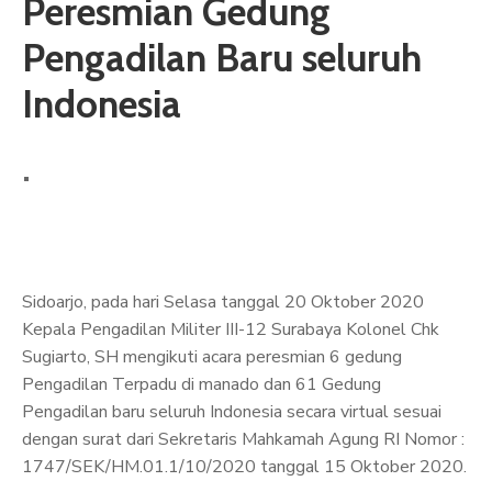
Peresmian Gedung
Pengadilan Baru seluruh
Indonesia
Sidoarjo, pada hari Selasa tanggal 20 Oktober 2020
Kepala Pengadilan Militer III-12 Surabaya Kolonel Chk
Sugiarto, SH mengikuti acara peresmian 6 gedung
Pengadilan Terpadu di manado dan 61 Gedung
Pengadilan baru seluruh Indonesia secara virtual sesuai
dengan surat dari Sekretaris Mahkamah Agung RI Nomor :
1747/SEK/HM.01.1/10/2020 tanggal 15 Oktober 2020.