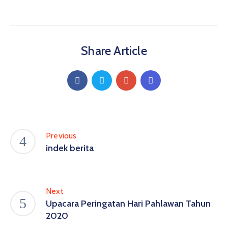
Share Article
Previous
indek berita
Next
Upacara Peringatan Hari Pahlawan Tahun
2020