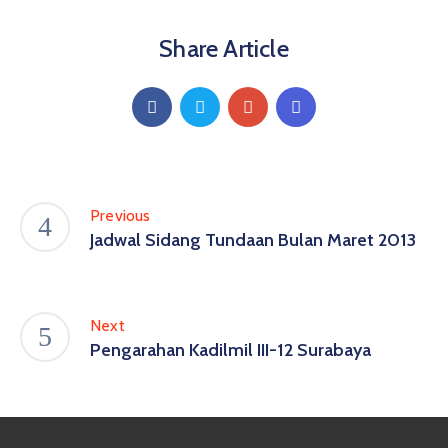
Share Article
Previous
Jadwal Sidang Tundaan Bulan Maret 2013
Next
Pengarahan Kadilmil III-12 Surabaya