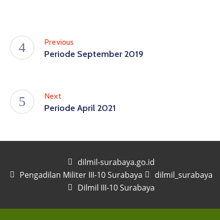
Previous
Periode September 2019
Next
Periode April 2021
dilmil-surabaya.go.id
Pengadilan Militer III-10 Surabaya
dilmil_surabaya
Dilmil III-10 Surabaya