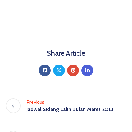
Share Article
Previous
Jadwal Sidang Lalin Bulan Maret 2013