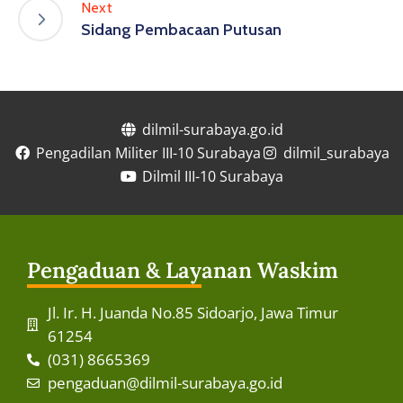
Next
Sidang Pembacaan Putusan
dilmil-surabaya.go.id
Pengadilan Militer III-10 Surabaya
dilmil_surabaya
Dilmil III-10 Surabaya
Pengaduan & Layanan Waskim
Jl. Ir. H. Juanda No.85 Sidoarjo, Jawa Timur
61254
(031) 8665369
pengaduan@dilmil-surabaya.go.id