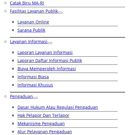
Catak Biru MA-RI
Fasilitas Layanan Publik
Layanan Online
Sarana Publik
Layanan Informasi
Laporan Layanan Informasi
Laporan Daftar Informasi Publik
Biaya Memperoleh Informasi
Informasi Biasa
Informasi Khusus
Pengaduan
Dasar Hukum Atau Regulasi Pengaduan
Hak Pelapor Dan Terlapor
Mekanisme Pengaduan
Alur Pelayanan Pengaduan