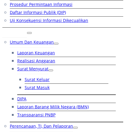
Prosedur Permintaan Informasi
Daftar Informasi Publik (DIP)
Uji Konsekuensi Informasi Dikecualikan
Kinerja
Umum Dan Keuangan
Laporan Keuangan
Realisasi Anggaran
Surat Menyurat
Surat Keluar
Surat Masuk
DIPA
Laporan Barang Milik Negara (BMN)
Transparansi PNBP
Perencanaan, TI, Dan Pelaporan