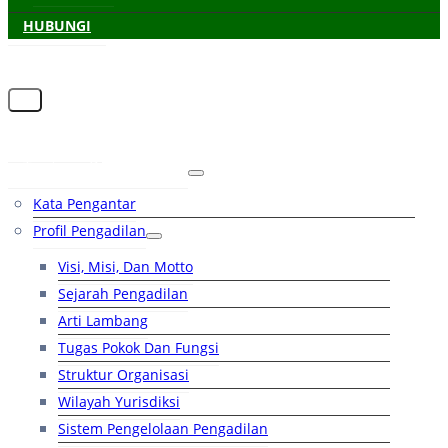
HUBUNGI
Beranda
Tentang Pengadilan
Kata Pengantar
Profil Pengadilan
Visi, Misi, Dan Motto
Sejarah Pengadilan
Arti Lambang
Tugas Pokok Dan Fungsi
Struktur Organisasi
Wilayah Yurisdiksi
Sistem Pengelolaan Pengadilan