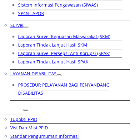
Sistem Informasi Pengawasan (SIWAS)
SP4N LAPOR
Survei
Laporan Survei Kepuasan Masyarakat (SKM)
Laporan Tindak Lanjut Hasil SKM
Laporan Survei Persepsi Anti Korupsi (SPAK)
Laporan Tindak Lanjut Hasil SPAK
LAYANAN DISABILITAS
PROSEDUR PELAYANAN BAGI PENYANDANG
DISABILITAS
PPID
Tupoksi PPID
Visi Dan Misi PPID
Standar Pengumuman Informasi