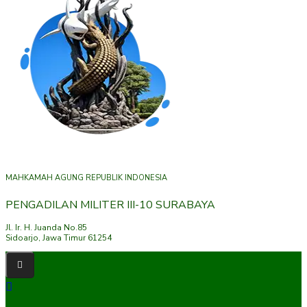
MAHKAMAH AGUNG REPUBLIK INDONESIA
PENGADILAN MILITER III-10 SURABAYA
Jl. Ir. H. Juanda No.85
Sidoarjo, Jawa Timur 61254