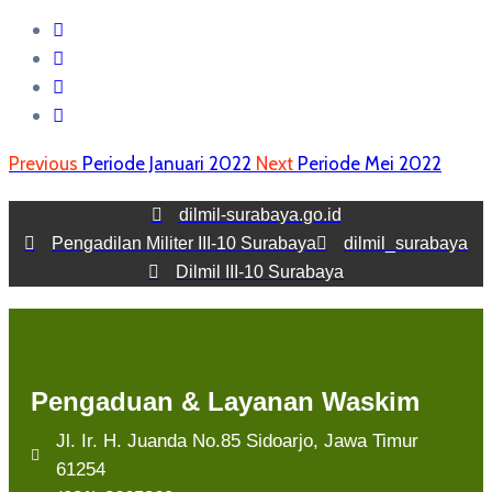
Previous
Periode Januari 2022
Next
Periode Mei 2022
dilmil-surabaya.go.id
Pengadilan Militer III-10 Surabaya
dilmil_surabaya
Dilmil III-10 Surabaya
Pengaduan & Layanan Waskim
Jl. Ir. H. Juanda No.85 Sidoarjo, Jawa Timur
61254