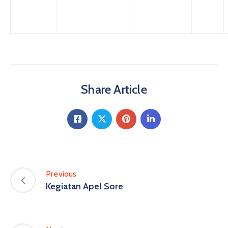
Share Article
Previous
Kegiatan Apel Sore