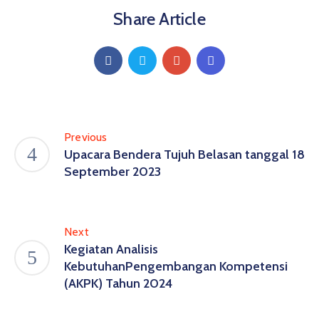
Share Article
Previous
Upacara Bendera Tujuh Belasan tanggal 18
September 2023
Next
Kegiatan Analisis
KebutuhanPengembangan Kompetensi
(AKPK) Tahun 2024