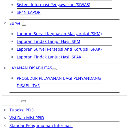
Sistem Informasi Pengawasan (SIWAS)
SP4N LAPOR
Survei
Laporan Survei Kepuasan Masyarakat (SKM)
Laporan Tindak Lanjut Hasil SKM
Laporan Survei Persepsi Anti Korupsi (SPAK)
Laporan Tindak Lanjut Hasil SPAK
LAYANAN DISABILITAS
PROSEDUR PELAYANAN BAGI PENYANDANG
DISABILITAS
PPID
Tupoksi PPID
Visi Dan Misi PPID
Standar Pengumuman Informasi