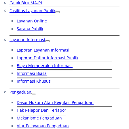
Catak Biru MA-RI
Fasilitas Layanan Publik
Layanan Online
Sarana Publik
Layanan Informasi
Laporan Layanan Informasi
Laporan Daftar Informasi Publik
Biaya Memperoleh Informasi
Informasi Biasa
Informasi Khusus
Pengaduan
Dasar Hukum Atau Regulasi Pengaduan
Hak Pelapor Dan Terlapor
Mekanisme Pengaduan
Alur Pelayanan Pengaduan