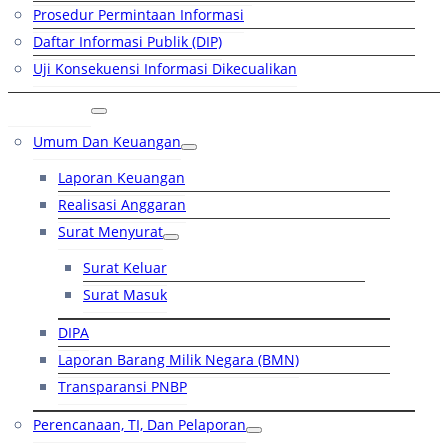
Prosedur Permintaan Informasi
Daftar Informasi Publik (DIP)
Uji Konsekuensi Informasi Dikecualikan
Kinerja
Umum Dan Keuangan
Laporan Keuangan
Realisasi Anggaran
Surat Menyurat
Surat Keluar
Surat Masuk
DIPA
Laporan Barang Milik Negara (BMN)
Transparansi PNBP
Perencanaan, TI, Dan Pelaporan