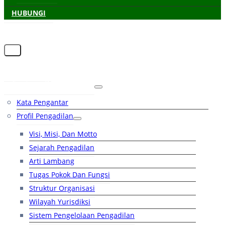
HUBUNGI
Beranda
Tentang Pengadilan
Kata Pengantar
Profil Pengadilan
Visi, Misi, Dan Motto
Sejarah Pengadilan
Arti Lambang
Tugas Pokok Dan Fungsi
Struktur Organisasi
Wilayah Yurisdiksi
Sistem Pengelolaan Pengadilan