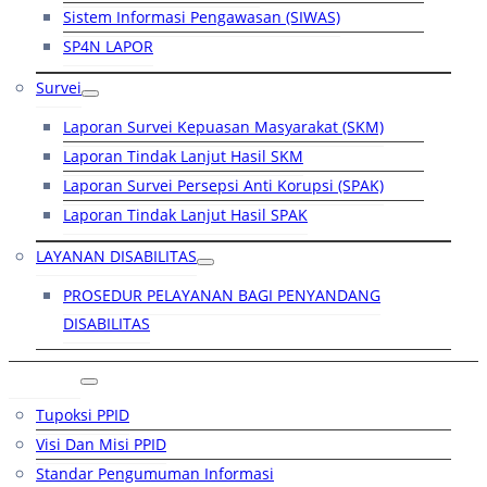
Sistem Informasi Pengawasan (SIWAS)
SP4N LAPOR
Survei
Laporan Survei Kepuasan Masyarakat (SKM)
Laporan Tindak Lanjut Hasil SKM
Laporan Survei Persepsi Anti Korupsi (SPAK)
Laporan Tindak Lanjut Hasil SPAK
LAYANAN DISABILITAS
PROSEDUR PELAYANAN BAGI PENYANDANG
DISABILITAS
PPID
Tupoksi PPID
Visi Dan Misi PPID
Standar Pengumuman Informasi