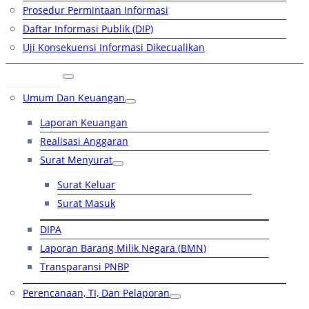
Prosedur Permintaan Informasi
Daftar Informasi Publik (DIP)
Uji Konsekuensi Informasi Dikecualikan
Kinerja
Umum Dan Keuangan
Laporan Keuangan
Realisasi Anggaran
Surat Menyurat
Surat Keluar
Surat Masuk
DIPA
Laporan Barang Milik Negara (BMN)
Transparansi PNBP
Perencanaan, TI, Dan Pelaporan