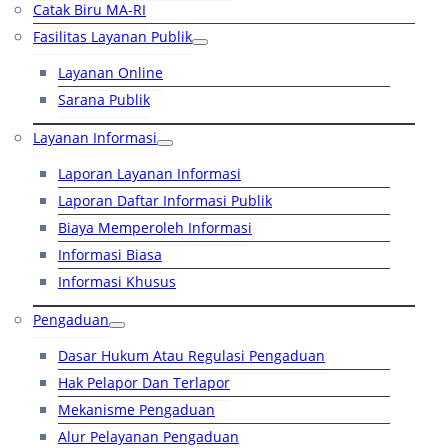
Catak Biru MA-RI
Fasilitas Layanan Publik
Layanan Online
Sarana Publik
Layanan Informasi
Laporan Layanan Informasi
Laporan Daftar Informasi Publik
Biaya Memperoleh Informasi
Informasi Biasa
Informasi Khusus
Pengaduan
Dasar Hukum Atau Regulasi Pengaduan
Hak Pelapor Dan Terlapor
Mekanisme Pengaduan
Alur Pelayanan Pengaduan