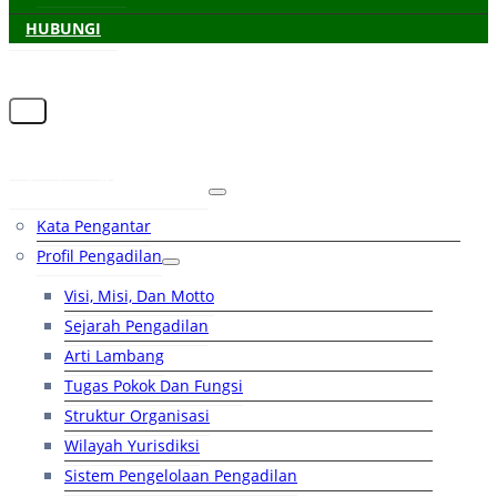
HUBUNGI
Beranda
Tentang Pengadilan
Kata Pengantar
Profil Pengadilan
Visi, Misi, Dan Motto
Sejarah Pengadilan
Arti Lambang
Tugas Pokok Dan Fungsi
Struktur Organisasi
Wilayah Yurisdiksi
Sistem Pengelolaan Pengadilan