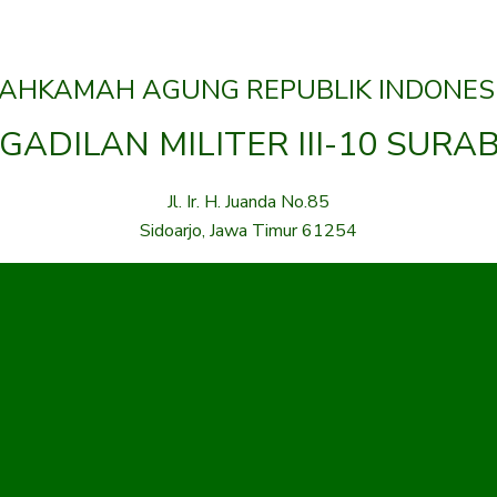
AHKAMAH AGUNG REPUBLIK INDONES
GADILAN MILITER III-10 SURA
Jl. Ir. H. Juanda No.85
Sidoarjo, Jawa Timur 61254