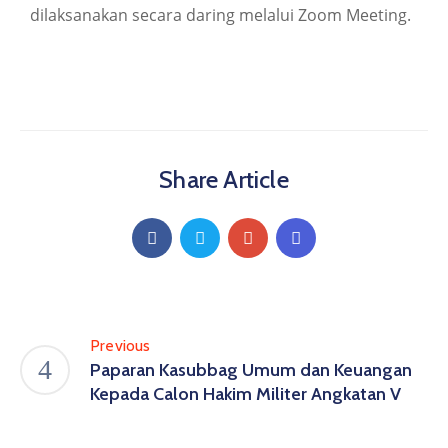
dilaksanakan secara daring melalui Zoom Meeting.
Share Article
Previous
Paparan Kasubbag Umum dan Keuangan
Kepada Calon Hakim Militer Angkatan V