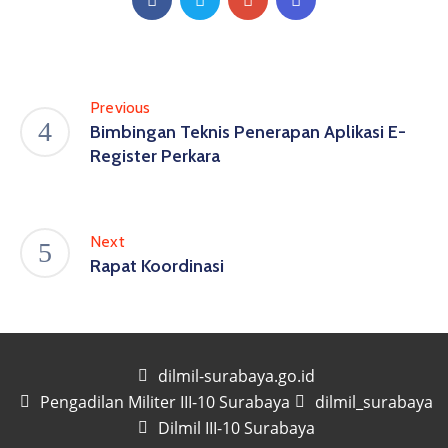
Previous
Bimbingan Teknis Penerapan Aplikasi E-
Register Perkara
Next
Rapat Koordinasi
dilmil-surabaya.go.id
Pengadilan Militer III-10 Surabaya
dilmil_surabaya
Dilmil III-10 Surabaya