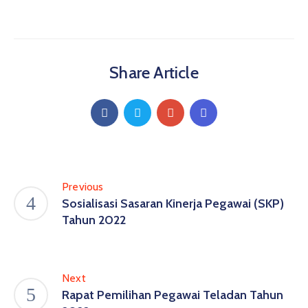
Share Article
Previous
Sosialisasi Sasaran Kinerja Pegawai (SKP)
Tahun 2022
Next
Rapat Pemilihan Pegawai Teladan Tahun