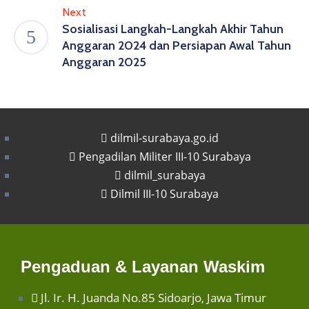
Next
Sosialisasi Langkah-Langkah Akhir Tahun
Anggaran 2024 dan Persiapan Awal Tahun
Anggaran 2025
dilmil-surabaya.go.id
Pengadilan Militer III-10 Surabaya
dilmil_surabaya
Dilmil III-10 Surabaya
Pengaduan & Layanan Waskim
Jl. Ir. H. Juanda No.85 Sidoarjo, Jawa Timur