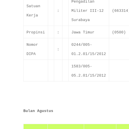
Pengadilan
Satuan
:
Militer III-12
(663314
Kerja
Surabaya
Propinsi
:
Jawa Timur
(0500)
Nomor
0244/005-
:
DIPA
01.2.01/15/2012
1583/005-
05.2.01/15/2012
Bulan Agustus