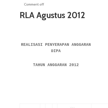
Comment off
RLA Agustus 2012
REALISASI PENYERAPAN ANGGARAN
DIPA
TAHUN ANGGARAN 2012