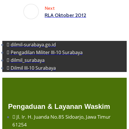
Next
RLA Oktober 2012
dilmil-surabaya.go.id
Pengadilan Militer III-10 Surabaya
dilmil_surabaya
Dilmil III-10 Surabaya
Pengaduan & Layanan Waskim
Jl. Ir. H. Juanda No.85 Sidoarjo, Jawa Timur
61254