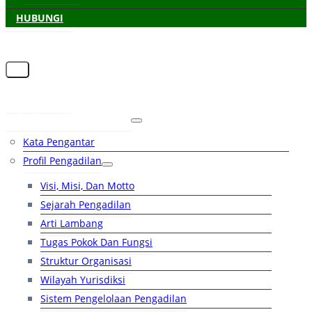
HUBUNGI
Beranda
Tentang Pengadilan
Kata Pengantar
Profil Pengadilan
Visi, Misi, Dan Motto
Sejarah Pengadilan
Arti Lambang
Tugas Pokok Dan Fungsi
Struktur Organisasi
Wilayah Yurisdiksi
Sistem Pengelolaan Pengadilan