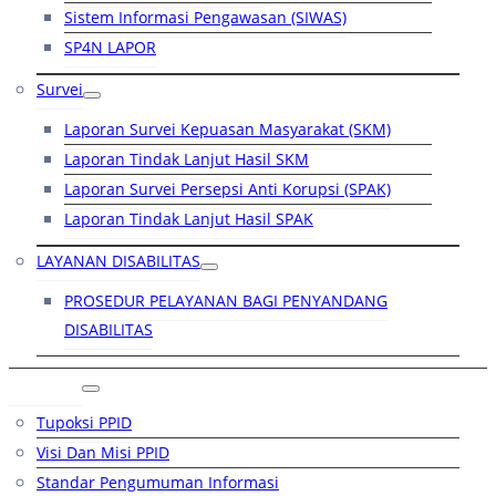
Sistem Informasi Pengawasan (SIWAS)
SP4N LAPOR
Survei
Laporan Survei Kepuasan Masyarakat (SKM)
Laporan Tindak Lanjut Hasil SKM
Laporan Survei Persepsi Anti Korupsi (SPAK)
Laporan Tindak Lanjut Hasil SPAK
LAYANAN DISABILITAS
PROSEDUR PELAYANAN BAGI PENYANDANG
DISABILITAS
PPID
Tupoksi PPID
Visi Dan Misi PPID
Standar Pengumuman Informasi