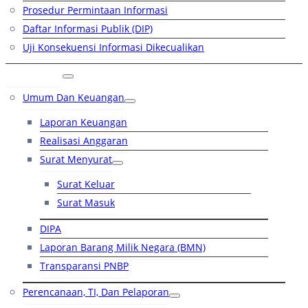
Prosedur Permintaan Informasi
Daftar Informasi Publik (DIP)
Uji Konsekuensi Informasi Dikecualikan
Kinerja
Umum Dan Keuangan
Laporan Keuangan
Realisasi Anggaran
Surat Menyurat
Surat Keluar
Surat Masuk
DIPA
Laporan Barang Milik Negara (BMN)
Transparansi PNBP
Perencanaan, TI, Dan Pelaporan