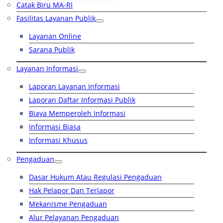
Catak Biru MA-RI
Fasilitas Layanan Publik
Layanan Online
Sarana Publik
Layanan Informasi
Laporan Layanan Informasi
Laporan Daftar Informasi Publik
Biaya Memperoleh Informasi
Informasi Biasa
Informasi Khusus
Pengaduan
Dasar Hukum Atau Regulasi Pengaduan
Hak Pelapor Dan Terlapor
Mekanisme Pengaduan
Alur Pelayanan Pengaduan