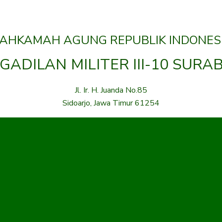
AHKAMAH AGUNG REPUBLIK INDONES
GADILAN MILITER III-10 SURA
Jl. Ir. H. Juanda No.85
Sidoarjo, Jawa Timur 61254