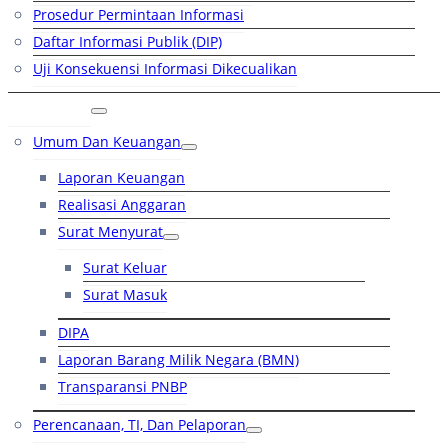
Prosedur Permintaan Informasi
Daftar Informasi Publik (DIP)
Uji Konsekuensi Informasi Dikecualikan
Kinerja
Umum Dan Keuangan
Laporan Keuangan
Realisasi Anggaran
Surat Menyurat
Surat Keluar
Surat Masuk
DIPA
Laporan Barang Milik Negara (BMN)
Transparansi PNBP
Perencanaan, TI, Dan Pelaporan