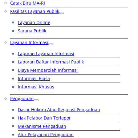
Catak Biru MA-RI
Fasilitas Layanan Publik
Layanan Online
Sarana Publik
Layanan Informasi
Laporan Layanan Informasi
Laporan Daftar Informasi Publik
Biaya Memperoleh Informasi
Informasi Biasa
Informasi Khusus
Pengaduan
Dasar Hukum Atau Regulasi Pengaduan
Hak Pelapor Dan Terlapor
Mekanisme Pengaduan
Alur Pelayanan Pengaduan