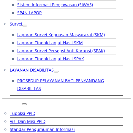
Sistem Informasi Pengawasan (SIWAS)
SP4N LAPOR
Survei
Laporan Survei Kepuasan Masyarakat (SKM)
Laporan Tindak Lanjut Hasil SKM
Laporan Survei Persepsi Anti Korupsi (SPAK)
Laporan Tindak Lanjut Hasil SPAK
LAYANAN DISABILITAS
PROSEDUR PELAYANAN BAGI PENYANDANG
DISABILITAS
PPID
Tupoksi PPID
Visi Dan Misi PPID
Standar Pengumuman Informasi