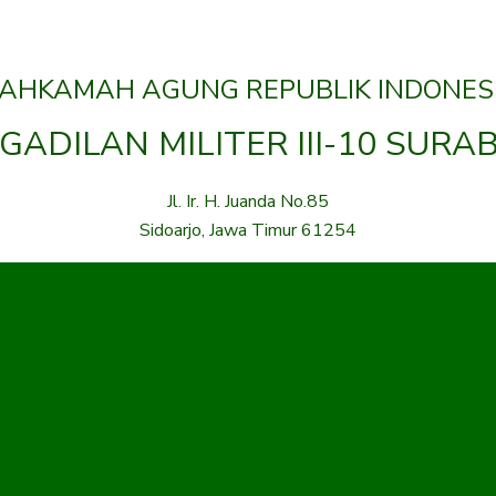
AHKAMAH AGUNG REPUBLIK INDONES
GADILAN MILITER III-10 SURA
Jl. Ir. H. Juanda No.85
Sidoarjo, Jawa Timur 61254