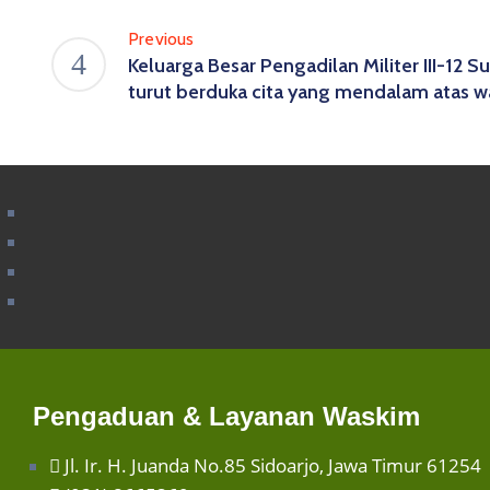
Previous
Keluarga Besar Pengadilan Militer III-12
turut berduka cita yang mendalam atas w
Pengaduan & Layanan Waskim
Jl. Ir. H. Juanda No.85 Sidoarjo, Jawa Timur 61254