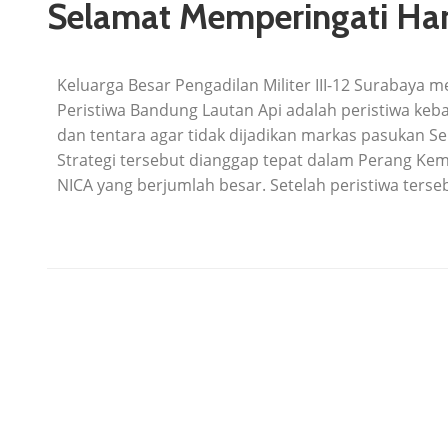
Selamat Memperingati Har
Keluarga Besar Pengadilan Militer III-12 Surabaya
Peristiwa Bandung Lautan Api adalah peristiwa keb
dan tentara agar tidak dijadikan markas pasukan Se
Strategi tersebut dianggap tepat dalam Perang Kem
NICA yang berjumlah besar. Setelah peristiwa terse