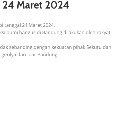
l 24 Maret 2024
i tanggal 24 Maret 2024.
ksi bumi hangus di Bandung dilakukan oleh rakyat
tidak sebanding dengan kekuatan pihak Sekutu dan
gerilya dari luar Bandung.