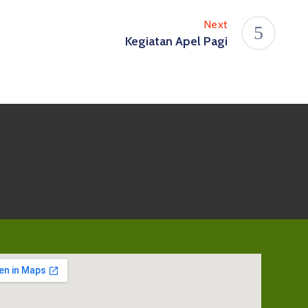
Next
Kegiatan Apel Pagi