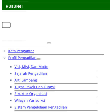
HUBUNGI
Beranda
Tentang Pengadilan
Kata Pengantar
Profil Pengadilan
Visi, Misi, Dan Motto
Sejarah Pengadilan
Arti Lambang
Tugas Pokok Dan Fungsi
Struktur Organisasi
Wilayah Yurisdiksi
Sistem Pengelolaan Pengadilan