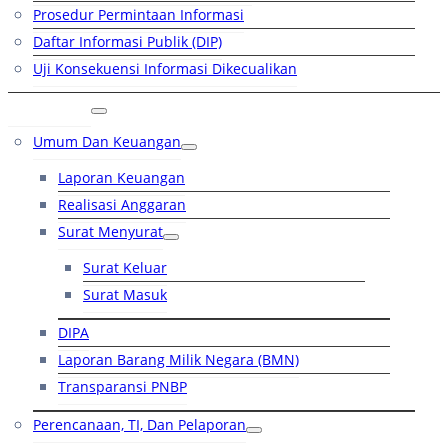
Prosedur Permintaan Informasi
Daftar Informasi Publik (DIP)
Uji Konsekuensi Informasi Dikecualikan
Kinerja
Umum Dan Keuangan
Laporan Keuangan
Realisasi Anggaran
Surat Menyurat
Surat Keluar
Surat Masuk
DIPA
Laporan Barang Milik Negara (BMN)
Transparansi PNBP
Perencanaan, TI, Dan Pelaporan