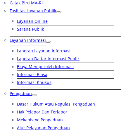
Catak Biru MA-RI
Fasilitas Layanan Publik
Layanan Online
Sarana Publik
Layanan Informasi
Laporan Layanan Informasi
Laporan Daftar Informasi Publik
Biaya Memperoleh Informasi
Informasi Biasa
Informasi Khusus
Pengaduan
Dasar Hukum Atau Regulasi Pengaduan
Hak Pelapor Dan Terlapor
Mekanisme Pengaduan
Alur Pelayanan Pengaduan