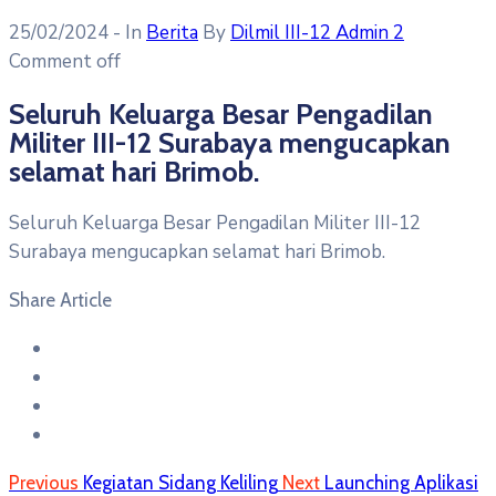
25/02/2024
- In
Berita
By
Dilmil III-12 Admin 2
Comment off
Seluruh Keluarga Besar Pengadilan
Militer III-12 Surabaya mengucapkan
selamat hari Brimob.
Seluruh Keluarga Besar Pengadilan Militer III-12
Surabaya mengucapkan selamat hari Brimob.
Share Article
Previous
Kegiatan Sidang Keliling
Next
Launching Aplikasi