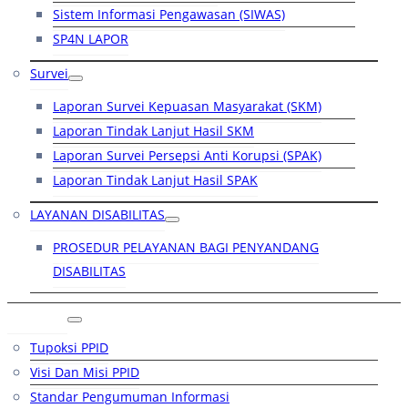
Sistem Informasi Pengawasan (SIWAS)
SP4N LAPOR
Survei
Laporan Survei Kepuasan Masyarakat (SKM)
Laporan Tindak Lanjut Hasil SKM
Laporan Survei Persepsi Anti Korupsi (SPAK)
Laporan Tindak Lanjut Hasil SPAK
LAYANAN DISABILITAS
PROSEDUR PELAYANAN BAGI PENYANDANG
DISABILITAS
PPID
Tupoksi PPID
Visi Dan Misi PPID
Standar Pengumuman Informasi