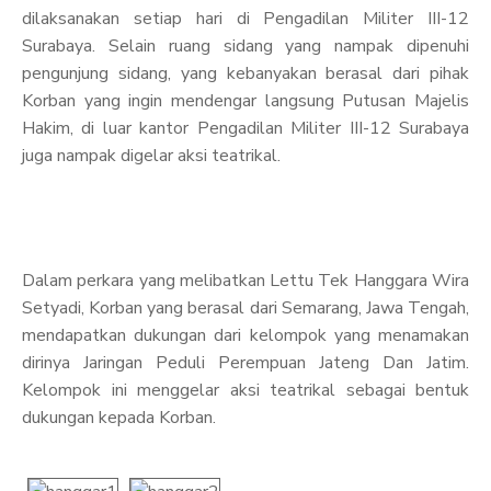
dilaksanakan setiap hari di Pengadilan Militer III-12
Surabaya. Selain ruang sidang yang nampak dipenuhi
pengunjung sidang, yang kebanyakan berasal dari pihak
Korban yang ingin mendengar langsung Putusan Majelis
Hakim, di luar kantor Pengadilan Militer III-12 Surabaya
juga nampak digelar aksi teatrikal.
Dalam perkara yang melibatkan Lettu Tek Hanggara Wira
Setyadi, Korban yang berasal dari Semarang, Jawa Tengah,
mendapatkan dukungan dari kelompok yang menamakan
dirinya Jaringan Peduli Perempuan Jateng Dan Jatim.
Kelompok ini menggelar aksi teatrikal sebagai bentuk
dukungan kepada Korban.