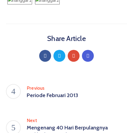
Share Article
Previous
Periode Februari 2013
Next
Mengenang 40 Hari Berpulangnya