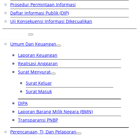
Prosedur Permintaan Informasi
Daftar Informasi Publik (DIP)
Uji Konsekuensi Informasi Dikecualikan
Kinerja
Umum Dan Keuangan
Laporan Keuangan
Realisasi Anggaran
Surat Menyurat
Surat Keluar
Surat Masuk
DIPA
Laporan Barang Milik Negara (BMN)
Transparansi PNBP
Perencanaan, TI, Dan Pelaporan