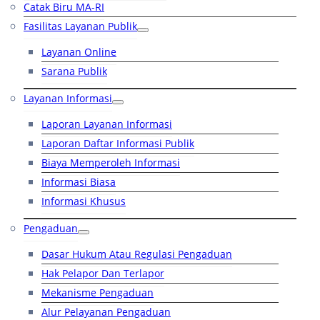
Catak Biru MA-RI
Fasilitas Layanan Publik
Layanan Online
Sarana Publik
Layanan Informasi
Laporan Layanan Informasi
Laporan Daftar Informasi Publik
Biaya Memperoleh Informasi
Informasi Biasa
Informasi Khusus
Pengaduan
Dasar Hukum Atau Regulasi Pengaduan
Hak Pelapor Dan Terlapor
Mekanisme Pengaduan
Alur Pelayanan Pengaduan