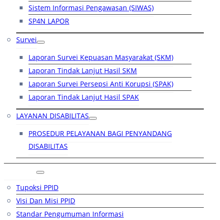
Sistem Informasi Pengawasan (SIWAS)
SP4N LAPOR
Survei
Laporan Survei Kepuasan Masyarakat (SKM)
Laporan Tindak Lanjut Hasil SKM
Laporan Survei Persepsi Anti Korupsi (SPAK)
Laporan Tindak Lanjut Hasil SPAK
LAYANAN DISABILITAS
PROSEDUR PELAYANAN BAGI PENYANDANG
DISABILITAS
PPID
Tupoksi PPID
Visi Dan Misi PPID
Standar Pengumuman Informasi