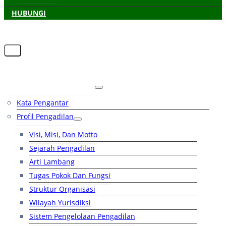
HUBUNGI
Beranda
Tentang Pengadilan
Kata Pengantar
Profil Pengadilan
Visi, Misi, Dan Motto
Sejarah Pengadilan
Arti Lambang
Tugas Pokok Dan Fungsi
Struktur Organisasi
Wilayah Yurisdiksi
Sistem Pengelolaan Pengadilan