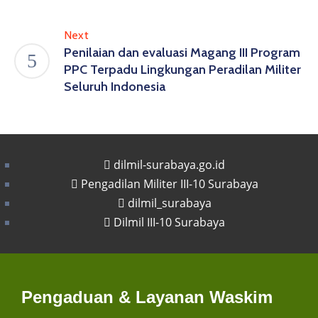
Next
Penilaian dan evaluasi Magang III Program
PPC Terpadu Lingkungan Peradilan Militer
Seluruh Indonesia
dilmil-surabaya.go.id
Pengadilan Militer III-10 Surabaya
dilmil_surabaya
Dilmil III-10 Surabaya
Pengaduan & Layanan Waskim