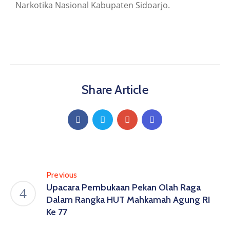
Narkotika Nasional Kabupaten Sidoarjo.
Share Article
Previous
Upacara Pembukaan Pekan Olah Raga
Dalam Rangka HUT Mahkamah Agung RI
Ke 77