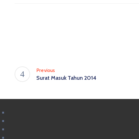
Previous
Surat Masuk Tahun 2014