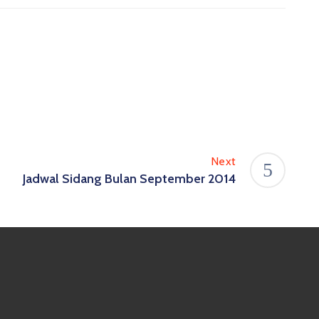
Next
Jadwal Sidang Bulan September 2014