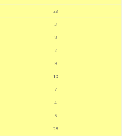
29
3
8
2
9
10
7
4
5
28