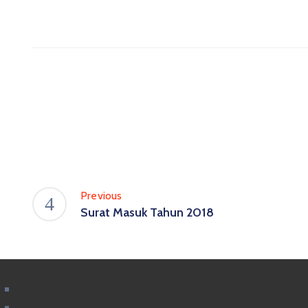
Previous
Surat Masuk Tahun 2018