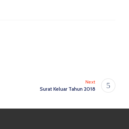
Next
Surat Keluar Tahun 2018