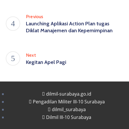
Previous
Launching Aplikasi Action Plan tugas
Diklat Manajemen dan Kepemimpinan
Next
Kegitan Apel Pagi
dilmil-surabaya.go.id
Pengadilan Militer III-10 Surabaya
dilmil_surabaya
Dilmil III-10 Surabaya