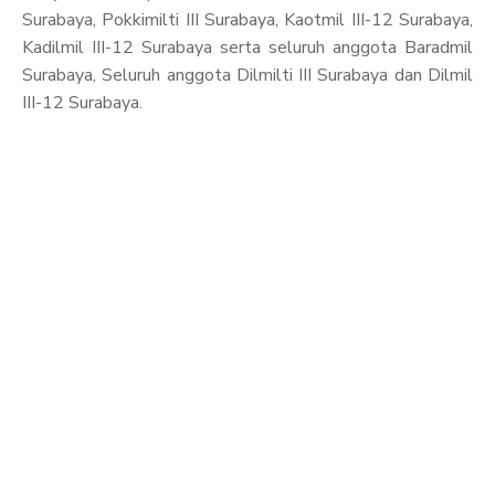
Surabaya, Pokkimilti III Surabaya, Kaotmil III-12 Surabaya,
Kadilmil III-12 Surabaya serta seluruh anggota Baradmil
Surabaya, Seluruh anggota Dilmilti III Surabaya dan Dilmil
III-12 Surabaya.