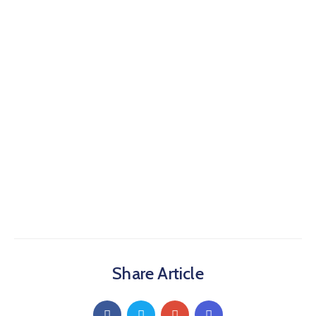
Share Article