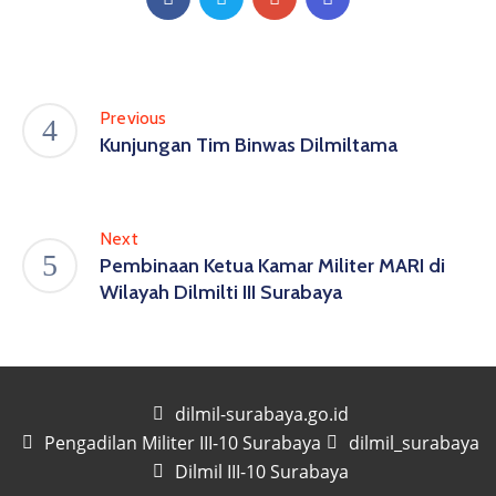
Previous
Kunjungan Tim Binwas Dilmiltama
Next
Pembinaan Ketua Kamar Militer MARI di
Wilayah Dilmilti III Surabaya
dilmil-surabaya.go.id
Pengadilan Militer III-10 Surabaya
dilmil_surabaya
Dilmil III-10 Surabaya